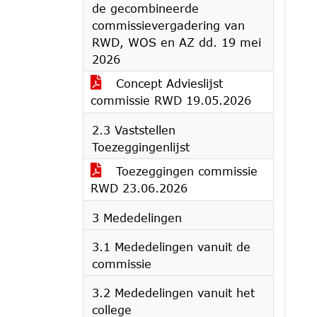
de gecombineerde
commissievergadering van
RWD, WOS en AZ dd. 19 mei
2026
Concept Advieslijst
commissie RWD 19.05.2026
2.3 Vaststellen
Toezeggingenlijst
Toezeggingen commissie
RWD 23.06.2026
3 Mededelingen
3.1 Mededelingen vanuit de
commissie
3.2 Mededelingen vanuit het
college