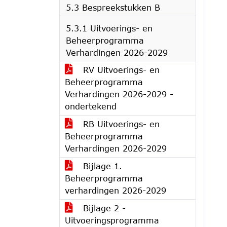
5.3 Bespreekstukken B
5.3.1 Uitvoerings- en
Beheerprogramma
Verhardingen 2026-2029
RV Uitvoerings- en
Beheerprogramma
Verhardingen 2026-2029 -
ondertekend
RB Uitvoerings- en
Beheerprogramma
Verhardingen 2026-2029
Bijlage 1.
Beheerprogramma
verhardingen 2026-2029
Bijlage 2 -
Uitvoeringsprogramma