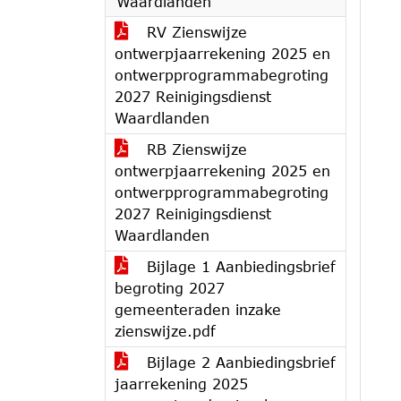
Waardlanden
RV Zienswijze
ontwerpjaarrekening 2025 en
ontwerpprogrammabegroting
2027 Reinigingsdienst
Waardlanden
RB Zienswijze
ontwerpjaarrekening 2025 en
ontwerpprogrammabegroting
2027 Reinigingsdienst
Waardlanden
Bijlage 1 Aanbiedingsbrief
begroting 2027
gemeenteraden inzake
zienswijze.pdf
Bijlage 2 Aanbiedingsbrief
jaarrekening 2025