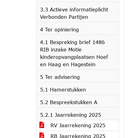
3.3 Actieve informatieplicht
Verbonden Partijen
4 Ter opiniering
4.1 Bespreking brief 1486
RIB inzake Motie
kinderopvangplaatsen Hoef
en Haag en Hagestein
5 Ter advisering
5.1 Hamerstukken
5.2 Bespreekstukken A
5.2.1 Jaarrekening 2025
RV Jaarrekening 2025
RB Jaarrekening 2025