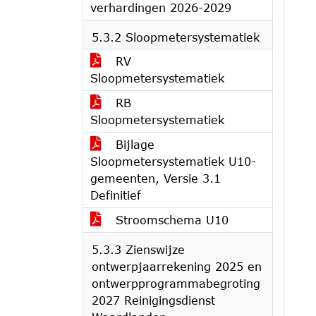
verhardingen 2026-2029
5.3.2 Sloopmetersystematiek
RV
Sloopmetersystematiek
RB
Sloopmetersystematiek
Bijlage
Sloopmetersystematiek U10-
gemeenten, Versie 3.1
Definitief
Stroomschema U10
5.3.3 Zienswijze
ontwerpjaarrekening 2025 en
ontwerpprogrammabegroting
2027 Reinigingsdienst