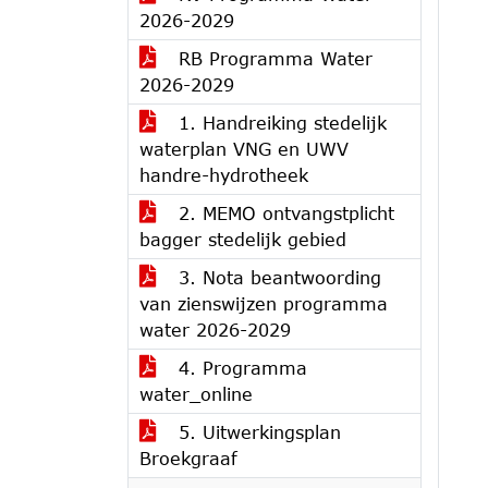
2026-2029
RB Programma Water
2026-2029
1. Handreiking stedelijk
waterplan VNG en UWV
handre-hydrotheek
2. MEMO ontvangstplicht
bagger stedelijk gebied
3. Nota beantwoording
van zienswijzen programma
water 2026-2029
4. Programma
water_online
5. Uitwerkingsplan
Broekgraaf