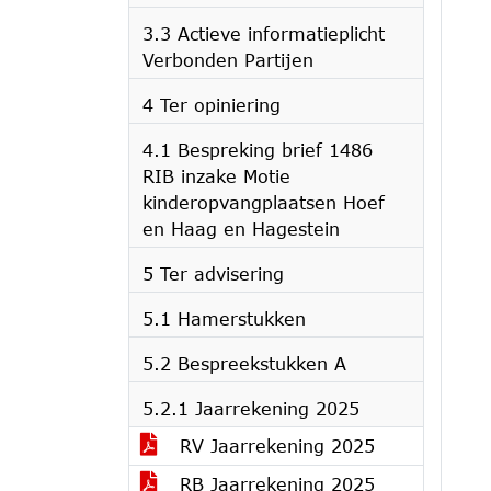
3.3 Actieve informatieplicht
Verbonden Partijen
4 Ter opiniering
4.1 Bespreking brief 1486
RIB inzake Motie
kinderopvangplaatsen Hoef
en Haag en Hagestein
5 Ter advisering
5.1 Hamerstukken
5.2 Bespreekstukken A
5.2.1 Jaarrekening 2025
RV Jaarrekening 2025
RB Jaarrekening 2025