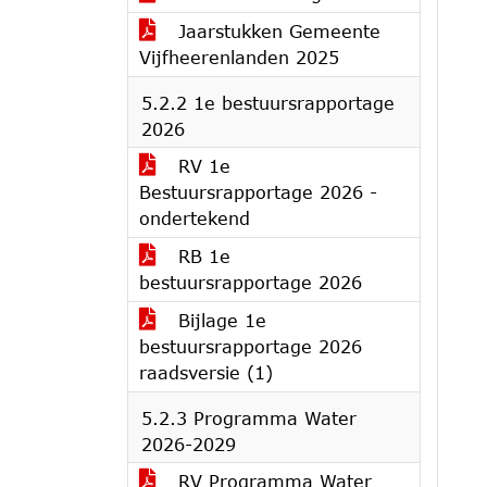
Jaarstukken Gemeente
Vijfheerenlanden 2025
5.2.2 1e bestuursrapportage
2026
RV 1e
Bestuursrapportage 2026 -
ondertekend
RB 1e
bestuursrapportage 2026
Bijlage 1e
bestuursrapportage 2026
raadsversie (1)
5.2.3 Programma Water
2026-2029
RV Programma Water