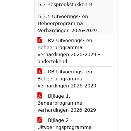
5.3 Bespreekstukken B
5.3.1 Uitvoerings- en
Beheerprogramma
Verhardingen 2026-2029
RV Uitvoerings- en
Beheerprogramma
Verhardingen 2026-2029 -
ondertekend
RB Uitvoerings- en
Beheerprogramma
Verhardingen 2026-2029
Bijlage 1.
Beheerprogramma
verhardingen 2026-2029
Bijlage 2 -
Uitvoeringsprogramma