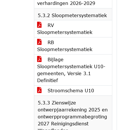
verhardingen 2026-2029
5.3.2 Sloopmetersystematiek
RV
Sloopmetersystematiek
RB
Sloopmetersystematiek
Bijlage
Sloopmetersystematiek U10-
gemeenten, Versie 3.1
Definitief
Stroomschema U10
5.3.3 Zienswijze
ontwerpjaarrekening 2025 en
ontwerpprogrammabegroting
2027 Reinigingsdienst