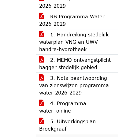
2026-2029
RB Programma Water
2026-2029
1. Handreiking stedelijk
waterplan VNG en UWV
handre-hydrotheek
2. MEMO ontvangstplicht
bagger stedelijk gebied
3. Nota beantwoording
van zienswijzen programma
water 2026-2029
4. Programma
water_online
5. Uitwerkingsplan
Broekgraaf