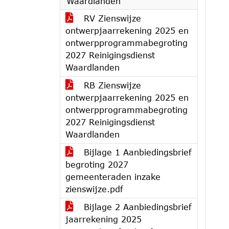
Waardlanden
RV Zienswijze
ontwerpjaarrekening 2025 en
ontwerpprogrammabegroting
2027 Reinigingsdienst
Waardlanden
RB Zienswijze
ontwerpjaarrekening 2025 en
ontwerpprogrammabegroting
2027 Reinigingsdienst
Waardlanden
Bijlage 1 Aanbiedingsbrief
begroting 2027
gemeenteraden inzake
zienswijze.pdf
Bijlage 2 Aanbiedingsbrief
jaarrekening 2025