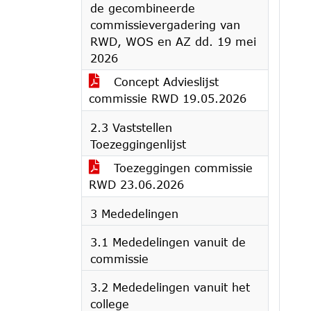
de gecombineerde
commissievergadering van
RWD, WOS en AZ dd. 19 mei
2026
Concept Advieslijst
commissie RWD 19.05.2026
2.3 Vaststellen
Toezeggingenlijst
Toezeggingen commissie
RWD 23.06.2026
3 Mededelingen
3.1 Mededelingen vanuit de
commissie
3.2 Mededelingen vanuit het
college