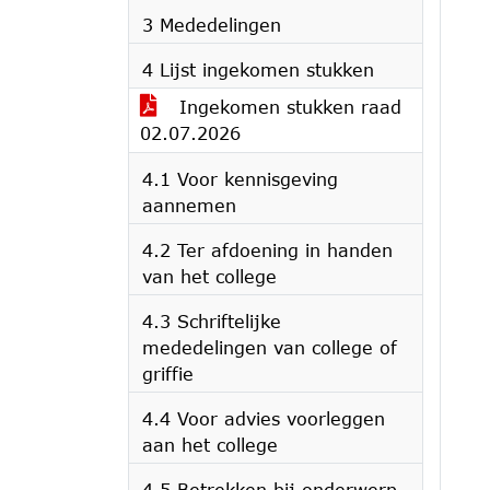
3 Mededelingen
4 Lijst ingekomen stukken
Ingekomen stukken raad
02.07.2026
4.1 Voor kennisgeving
aannemen
4.2 Ter afdoening in handen
van het college
4.3 Schriftelijke
mededelingen van college of
griffie
4.4 Voor advies voorleggen
aan het college
4.5 Betrekken bij onderwerp