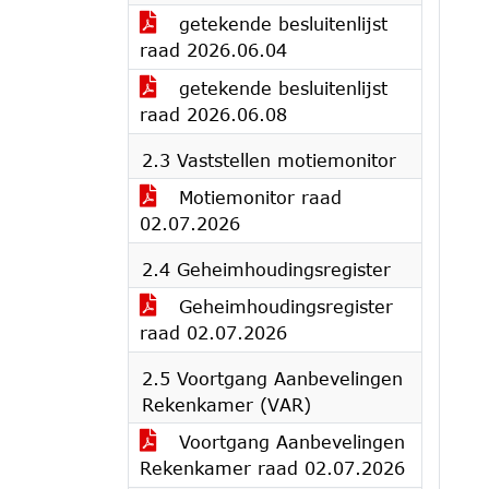
getekende besluitenlijst
raad 2026.06.04
getekende besluitenlijst
raad 2026.06.08
2.3 Vaststellen motiemonitor
Motiemonitor raad
02.07.2026
2.4 Geheimhoudingsregister
Geheimhoudingsregister
raad 02.07.2026
2.5 Voortgang Aanbevelingen
Rekenkamer (VAR)
Voortgang Aanbevelingen
Rekenkamer raad 02.07.2026