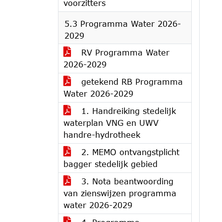
voorzitters
5.3 Programma Water 2026-
2029
RV Programma Water
2026-2029
getekend RB Programma
Water 2026-2029
1. Handreiking stedelijk
waterplan VNG en UWV
handre-hydrotheek
2. MEMO ontvangstplicht
bagger stedelijk gebied
3. Nota beantwoording
van zienswijzen programma
water 2026-2029