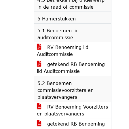
in de raad of commissie
5 Hamerstukken
5.1 Benoemen lid
auditcommissie
RV Benoeming lid
Auditcommissie
getekend RB Benoeming
lid Auditcommissie
5.2 Benoemen
commissievoorzitters en
plaatsvervangers
RV Benoeming Voorzitters
en plaatsvervangers
getekend RB Benoeming