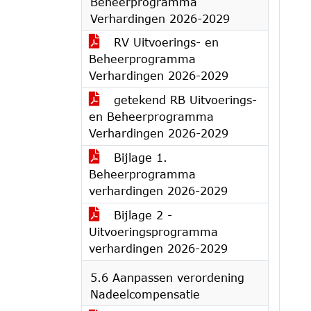
Beheerprogramma
Verhardingen 2026-2029
RV Uitvoerings- en
Beheerprogramma
Verhardingen 2026-2029
getekend RB Uitvoerings-
en Beheerprogramma
Verhardingen 2026-2029
Bijlage 1.
Beheerprogramma
verhardingen 2026-2029
Bijlage 2 -
Uitvoeringsprogramma
verhardingen 2026-2029
5.6 Aanpassen verordening
Nadeelcompensatie