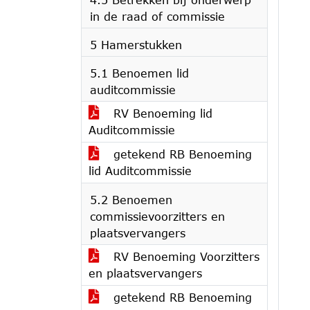
in de raad of commissie
5 Hamerstukken
5.1 Benoemen lid
auditcommissie
RV Benoeming lid
Auditcommissie
getekend RB Benoeming
lid Auditcommissie
5.2 Benoemen
commissievoorzitters en
plaatsvervangers
RV Benoeming Voorzitters
en plaatsvervangers
getekend RB Benoeming