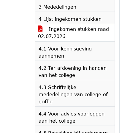
3 Mededelingen
4 Lijst ingekomen stukken
Ingekomen stukken raad
02.07.2026
4.1 Voor kennisgeving
aannemen
4.2 Ter afdoening in handen
van het college
4.3 Schriftelijke
mededelingen van college of
griffie
4.4 Voor advies voorleggen
aan het college
4.5 Betrekken bij onderwerp