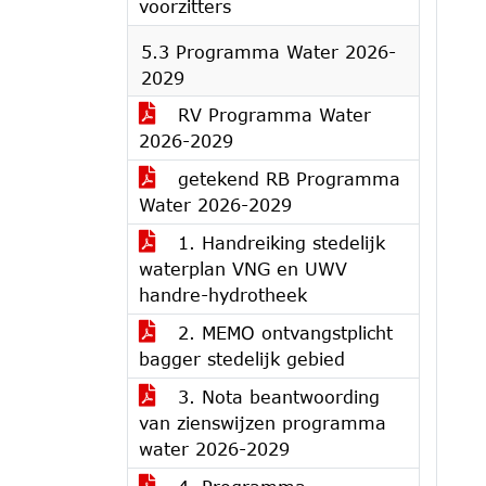
voorzitters
5.3 Programma Water 2026-
2029
RV Programma Water
2026-2029
getekend RB Programma
Water 2026-2029
1. Handreiking stedelijk
waterplan VNG en UWV
handre-hydrotheek
2. MEMO ontvangstplicht
bagger stedelijk gebied
3. Nota beantwoording
van zienswijzen programma
water 2026-2029