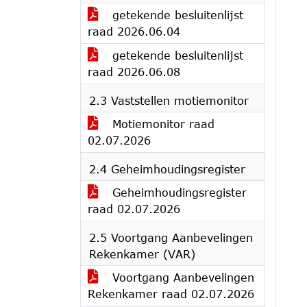
getekende besluitenlijst
raad 2026.06.04
getekende besluitenlijst
raad 2026.06.08
2.3 Vaststellen motiemonitor
Motiemonitor raad
02.07.2026
2.4 Geheimhoudingsregister
Geheimhoudingsregister
raad 02.07.2026
2.5 Voortgang Aanbevelingen
Rekenkamer (VAR)
Voortgang Aanbevelingen
Rekenkamer raad 02.07.2026