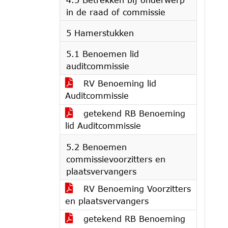
in de raad of commissie
5 Hamerstukken
5.1 Benoemen lid
auditcommissie
RV Benoeming lid
Auditcommissie
getekend RB Benoeming
lid Auditcommissie
5.2 Benoemen
commissievoorzitters en
plaatsvervangers
RV Benoeming Voorzitters
en plaatsvervangers
getekend RB Benoeming