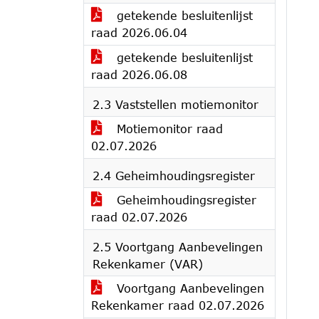
getekende besluitenlijst
raad 2026.06.04
getekende besluitenlijst
raad 2026.06.08
2.3 Vaststellen motiemonitor
Motiemonitor raad
02.07.2026
2.4 Geheimhoudingsregister
Geheimhoudingsregister
raad 02.07.2026
2.5 Voortgang Aanbevelingen
Rekenkamer (VAR)
Voortgang Aanbevelingen
Rekenkamer raad 02.07.2026