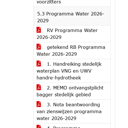
voorzitters
5.3 Programma Water 2026-
2029
RV Programma Water
2026-2029
getekend RB Programma
Water 2026-2029
1. Handreiking stedelijk
waterplan VNG en UWV
handre-hydrotheek
2. MEMO ontvangstplicht
bagger stedelijk gebied
3. Nota beantwoording
van zienswijzen programma
water 2026-2029