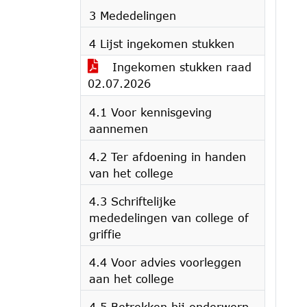
3 Mededelingen
4 Lijst ingekomen stukken
Ingekomen stukken raad
02.07.2026
4.1 Voor kennisgeving
aannemen
4.2 Ter afdoening in handen
van het college
4.3 Schriftelijke
mededelingen van college of
griffie
4.4 Voor advies voorleggen
aan het college
4.5 Betrekken bij onderwerp