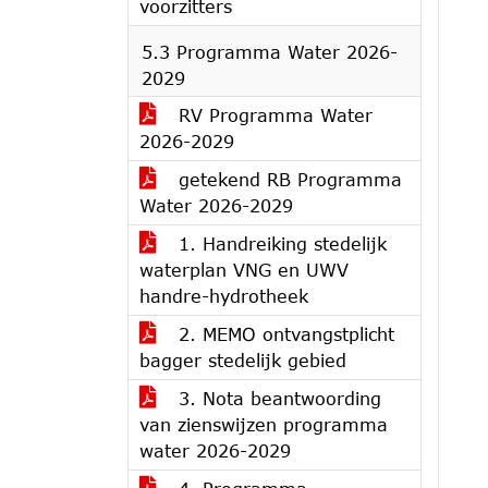
voorzitters
5.3 Programma Water 2026-
2029
RV Programma Water
2026-2029
getekend RB Programma
Water 2026-2029
1. Handreiking stedelijk
waterplan VNG en UWV
handre-hydrotheek
2. MEMO ontvangstplicht
bagger stedelijk gebied
3. Nota beantwoording
van zienswijzen programma
water 2026-2029