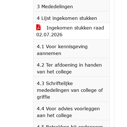
3 Mededelingen
4 Lijst ingekomen stukken
Ingekomen stukken raad
02.07.2026
4.1 Voor kennisgeving
aannemen
4.2 Ter afdoening in handen
van het college
4.3 Schriftelijke
mededelingen van college of
griffie
4.4 Voor advies voorleggen
aan het college
4.5 Betrekken bij onderwerp