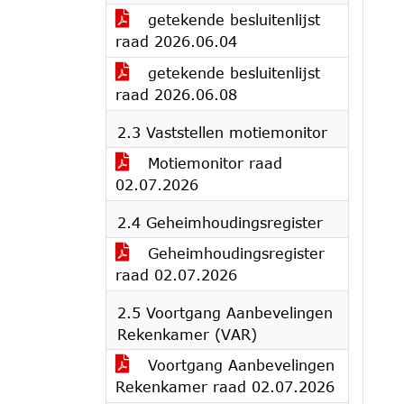
getekende besluitenlijst
raad 2026.06.04
getekende besluitenlijst
raad 2026.06.08
2.3 Vaststellen motiemonitor
Motiemonitor raad
02.07.2026
2.4 Geheimhoudingsregister
Geheimhoudingsregister
raad 02.07.2026
2.5 Voortgang Aanbevelingen
Rekenkamer (VAR)
Voortgang Aanbevelingen
Rekenkamer raad 02.07.2026