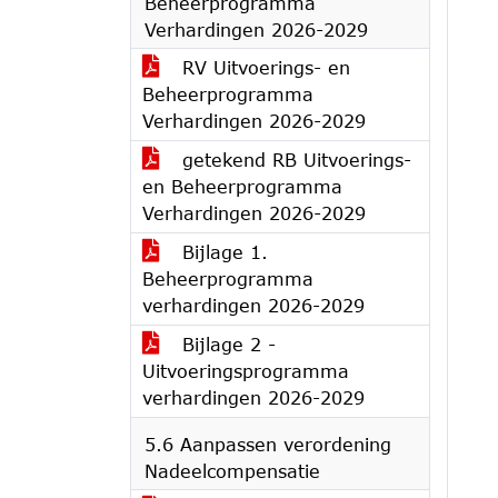
Beheerprogramma
Verhardingen 2026-2029
RV Uitvoerings- en
Beheerprogramma
Verhardingen 2026-2029
getekend RB Uitvoerings-
en Beheerprogramma
Verhardingen 2026-2029
Bijlage 1.
Beheerprogramma
verhardingen 2026-2029
Bijlage 2 -
Uitvoeringsprogramma
verhardingen 2026-2029
5.6 Aanpassen verordening
Nadeelcompensatie