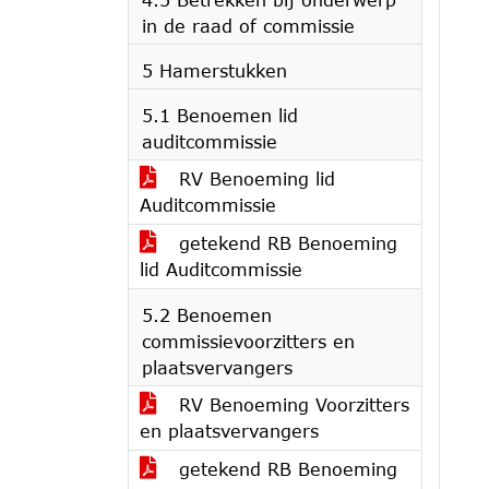
in de raad of commissie
5 Hamerstukken
5.1 Benoemen lid
auditcommissie
RV Benoeming lid
Auditcommissie
getekend RB Benoeming
lid Auditcommissie
5.2 Benoemen
commissievoorzitters en
plaatsvervangers
RV Benoeming Voorzitters
en plaatsvervangers
getekend RB Benoeming