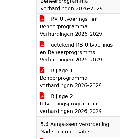
Beheerprogramma
Verhardingen 2026-2029
RV Uitvoerings- en
Beheerprogramma
Verhardingen 2026-2029
getekend RB Uitvoerings-
en Beheerprogramma
Verhardingen 2026-2029
Bijlage 1.
Beheerprogramma
verhardingen 2026-2029
Bijlage 2 -
Uitvoeringsprogramma
verhardingen 2026-2029
5.6 Aanpassen verordening
Nadeelcompensatie