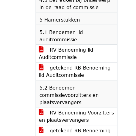
in de raad of commissie
5 Hamerstukken
5.1 Benoemen lid
auditcommissie
RV Benoeming lid
Auditcommissie
getekend RB Benoeming
lid Auditcommissie
5.2 Benoemen
commissievoorzitters en
plaatsvervangers
RV Benoeming Voorzitters
en plaatsvervangers
getekend RB Benoeming