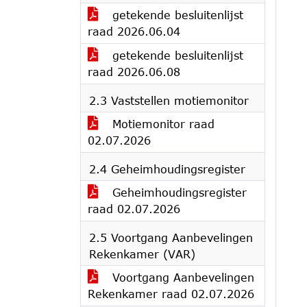
getekende besluitenlijst
raad 2026.06.04
getekende besluitenlijst
raad 2026.06.08
2.3 Vaststellen motiemonitor
Motiemonitor raad
02.07.2026
2.4 Geheimhoudingsregister
Geheimhoudingsregister
raad 02.07.2026
2.5 Voortgang Aanbevelingen
Rekenkamer (VAR)
Voortgang Aanbevelingen
Rekenkamer raad 02.07.2026