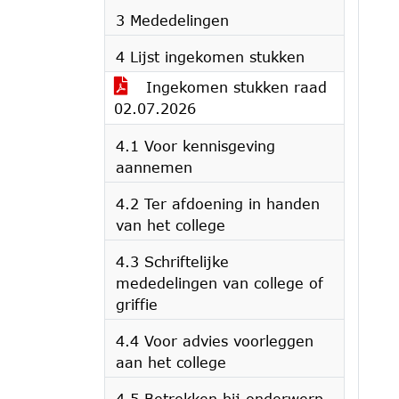
3 Mededelingen
4 Lijst ingekomen stukken
Ingekomen stukken raad
02.07.2026
4.1 Voor kennisgeving
aannemen
4.2 Ter afdoening in handen
van het college
4.3 Schriftelijke
mededelingen van college of
griffie
4.4 Voor advies voorleggen
aan het college
4.5 Betrekken bij onderwerp