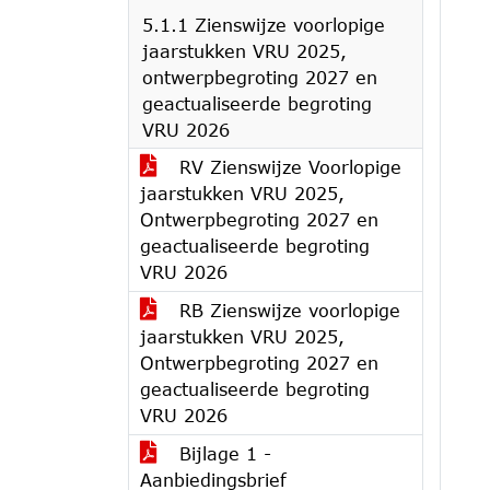
5.1.1 Zienswijze voorlopige
jaarstukken VRU 2025,
ontwerpbegroting 2027 en
geactualiseerde begroting
VRU 2026
RV Zienswijze Voorlopige
jaarstukken VRU 2025,
Ontwerpbegroting 2027 en
geactualiseerde begroting
VRU 2026
RB Zienswijze voorlopige
jaarstukken VRU 2025,
Ontwerpbegroting 2027 en
geactualiseerde begroting
VRU 2026
Bijlage 1 -
Aanbiedingsbrief