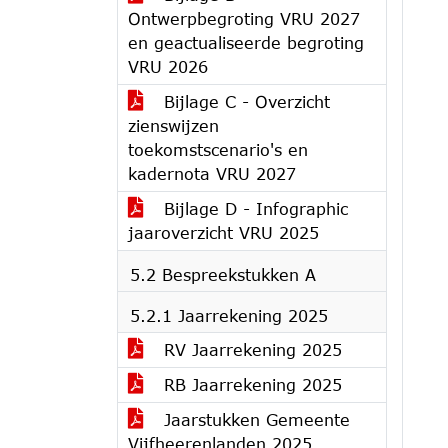
Ontwerpbegroting VRU 2027
en geactualiseerde begroting
VRU 2026
Bijlage C - Overzicht
zienswijzen
toekomstscenario's en
kadernota VRU 2027
Bijlage D - Infographic
jaaroverzicht VRU 2025
5.2 Bespreekstukken A
5.2.1 Jaarrekening 2025
RV Jaarrekening 2025
RB Jaarrekening 2025
Jaarstukken Gemeente
Vijfheerenlanden 2025