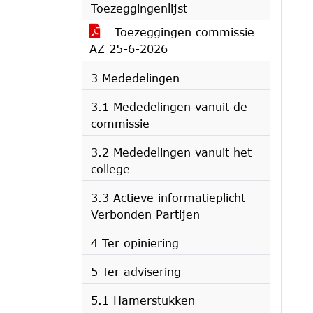
Toezeggingenlijst
Toezeggingen commissie
AZ 25-6-2026
3 Mededelingen
3.1 Mededelingen vanuit de
commissie
3.2 Mededelingen vanuit het
college
3.3 Actieve informatieplicht
Verbonden Partijen
4 Ter opiniering
5 Ter advisering
5.1 Hamerstukken