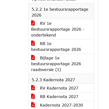
5.2.2 1e bestuursrapportage
2026
RV 1e
Bestuursrapportage 2026 -
ondertekend
RB 1e
bestuursrapportage 2026
Bijlage 1e
bestuursrapportage 2026
raadsversie (1)
5.2.3 Kadernota 2027
RV Kadernota 2027
RB Kadernota 2027
Kadernota 2027-2030