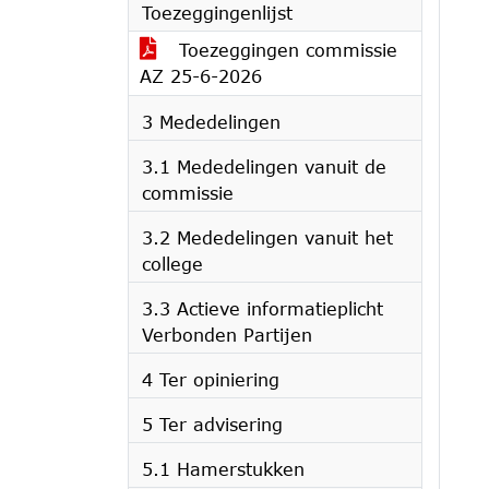
Toezeggingenlijst
Toezeggingen commissie
AZ 25-6-2026
3 Mededelingen
3.1 Mededelingen vanuit de
commissie
3.2 Mededelingen vanuit het
college
3.3 Actieve informatieplicht
Verbonden Partijen
4 Ter opiniering
5 Ter advisering
5.1 Hamerstukken