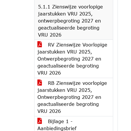
5.1.1 Zienswijze voorlopige
jaarstukken VRU 2025,
ontwerpbegroting 2027 en
geactualiseerde begroting
VRU 2026
RV Zienswijze Voorlopige
jaarstukken VRU 2025,
Ontwerpbegroting 2027 en
geactualiseerde begroting
VRU 2026
RB Zienswijze voorlopige
jaarstukken VRU 2025,
Ontwerpbegroting 2027 en
geactualiseerde begroting
VRU 2026
Bijlage 1 -
Aanbiedingsbrief