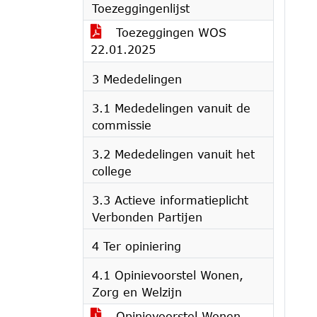
Toezeggingenlijst
Toezeggingen WOS
22.01.2025
3 Mededelingen
3.1 Mededelingen vanuit de
commissie
3.2 Mededelingen vanuit het
college
3.3 Actieve informatieplicht
Verbonden Partijen
4 Ter opiniering
4.1 Opinievoorstel Wonen,
Zorg en Welzijn
Opinievoorstel Wonen,