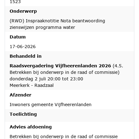
1523
Onderwerp
(RWD) Inspraaknotitie Nota beantwoording
zienswijzen programma water
Datum
17-06-2026
Behandeld in
Raadsvergadering Vijfheerenlanden 2026
(4.5.
Betrekken bij onderwerp in de raad of commissie)
donderdag 2 juli 20:00 tot 23:00
Meerkerk - Raadzaal
Afzender
Inwoners gemeente Vijfheerenlanden
Toelichting
Advies afdoening
Betrekken bij onderwerp in de raad of commissie