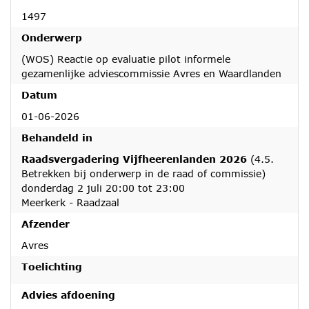
1497
Onderwerp
(WOS) Reactie op evaluatie pilot informele
gezamenlijke adviescommissie Avres en Waardlanden
Datum
01-06-2026
Behandeld in
Raadsvergadering Vijfheerenlanden 2026
(4.5.
Betrekken bij onderwerp in de raad of commissie)
donderdag 2 juli 20:00 tot 23:00
Meerkerk - Raadzaal
Afzender
Avres
Toelichting
Advies afdoening