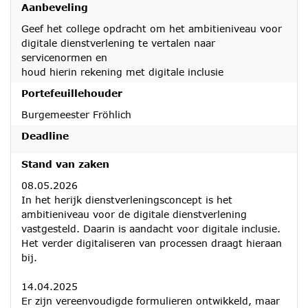
Aanbeveling
Geef het college opdracht om het ambitieniveau voor
digitale dienstverlening te vertalen naar
servicenormen en
houd hierin rekening met digitale inclusie
Portefeuillehouder
Burgemeester Fröhlich
Deadline
Stand van zaken
08.05.2026
In het herijk dienstverleningsconcept is het
ambitieniveau voor de digitale dienstverlening
vastgesteld. Daarin is aandacht voor digitale inclusie.
Het verder digitaliseren van processen draagt hieraan
bij.
14.04.2025
Er zijn vereenvoudigde formulieren ontwikkeld, maar