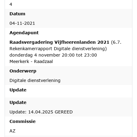
4
Datum
04-11-2021
Agendapunt
Raadsvergadering Vijfheerenlanden 2021
(6.7.
Rekenkamerrapport Digitale dienstverlening)
donderdag 4 november 20:00 tot 23:00
Meerkerk - Raadzaal
Onderwerp
Digitale dienstverlening
Update
Update
Update: 14.04.2025 GEREED
Commissie
AZ