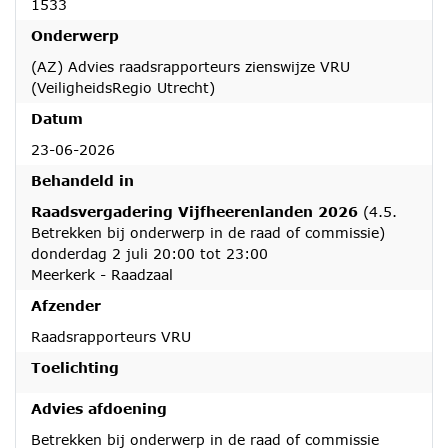
1533
Onderwerp
(AZ) Advies raadsrapporteurs zienswijze VRU
(VeiligheidsRegio Utrecht)
Datum
23-06-2026
Behandeld in
Raadsvergadering Vijfheerenlanden 2026
(4.5.
Betrekken bij onderwerp in de raad of commissie)
donderdag 2 juli 20:00 tot 23:00
Meerkerk - Raadzaal
Afzender
Raadsrapporteurs VRU
Toelichting
Advies afdoening
Betrekken bij onderwerp in de raad of commissie