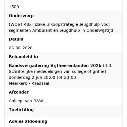
1500
Onderwerp
(WOS) RIB inzake Inkoopstrategie Jeugdhulp voor
segmenten Ambulant en Jeugdhulp in Onderwijstijd
Datum
03-06-2026
Behandeld in
Raadsvergadering Vijfheerenlanden 2026
(4.3.
Schriftelijke mededelingen van college of griffie)
donderdag 2 juli 20:00 tot 23:00
Meerkerk - Raadzaal
Afzender
College van B&W
Toelichting
Advies afdoening