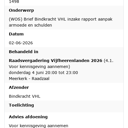
1498
Onderwerp
(WOS) Brief Bindkracht VHL inzake rapport aanpak
armoede en schulden
Datum
02-06-2026
Behandeld in
Raadsvergadering Vijfheerenlanden 2026
(4.1.
Voor kennisgeving aannemen)
donderdag 4 juni 20:00 tot 23:00
Meerkerk - Raadzaal
Afzender
Bindkracht VHL
Toelichting
Advies afdoening
Voor kennisgeving aannemen