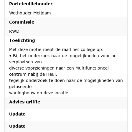
Portefeuillehouder
Wethouder Meijdam
Commissie
RWD
Toelichting
Met deze motie roept de raad het college op:
• Bij het onderzoek naar de mogelijkheden voor het
verplaatsen van
diverse voorzieningen naar een Multifunctioneel
centrum nabij de Heul,
tegelijk onderzoek te doen naar de mogelijkheden van
gefaseerde
woningbouw op deze locatie.
Advies griffie
Update
Update