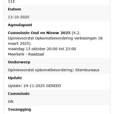
112
Datum
13-10-2025
Agendapunt
Commissie Oud en Nieuw 2025
(4.2.
Opinievoorstel Opkomstbevordering verkiezingen 18
maart 2025)
maandag 13 oktober 20:00 tot 23:00
Meerkerk - Raadzaal
Onderwerp
Opinievoorstel opkomstbevordering: Stembureaus
Update
Update: 24-11-2025 GEREED
Commissie
ON
Toezegging