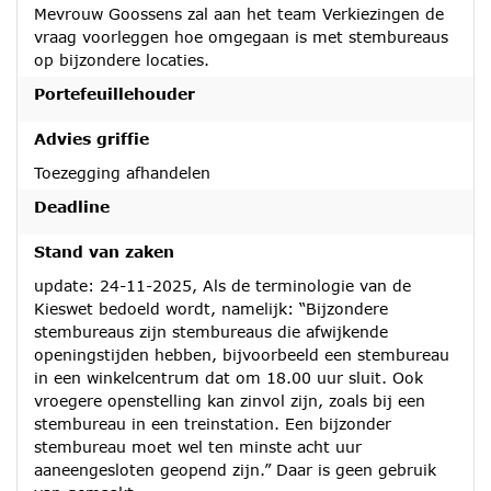
Mevrouw Goossens zal aan het team Verkiezingen de
vraag voorleggen hoe omgegaan is met stembureaus
op bijzondere locaties.
Portefeuillehouder
Advies griffie
Toezegging afhandelen
Deadline
Stand van zaken
update: 24-11-2025, Als de terminologie van de
Kieswet bedoeld wordt, namelijk: “Bijzondere
stembureaus zijn stembureaus die afwijkende
openingstijden hebben, bijvoorbeeld een stembureau
in een winkelcentrum dat om 18.00 uur sluit. Ook
vroegere openstelling kan zinvol zijn, zoals bij een
stembureau in een treinstation. Een bijzonder
stembureau moet wel ten minste acht uur
aaneengesloten geopend zijn.” Daar is geen gebruik