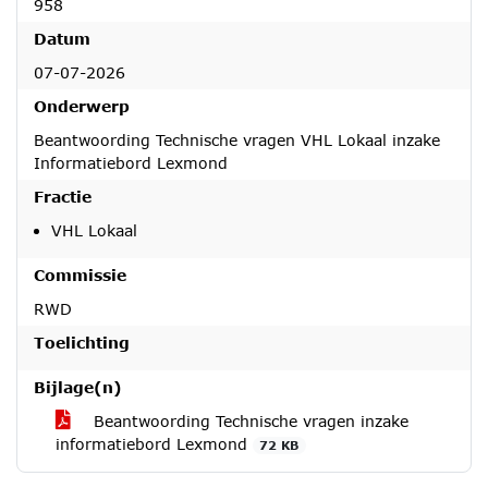
958
Datum
07-07-2026
Onderwerp
Beantwoording Technische vragen VHL Lokaal inzake
Informatiebord Lexmond
Fractie
VHL Lokaal
Commissie
RWD
Toelichting
Bijlage(n)
Beantwoording Technische vragen inzake
informatiebord Lexmond
72 KB