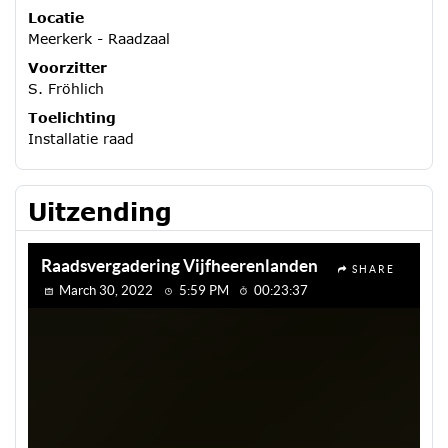
Locatie
Meerkerk - Raadzaal
Voorzitter
S. Fröhlich
Toelichting
Installatie raad
Uitzending