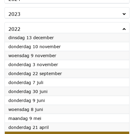
2023
2022
2022
dinsdag 13 december
2022
donderdag 10 november
2022
woensdag 9 november
2022
donderdag 3 november
2022
donderdag 22 september
2022
donderdag 7 juli
2022
donderdag 30 juni
2022
donderdag 9 juni
2022
woensdag 8 juni
2022
maandag 9 mei
2022
donderdag 21 april