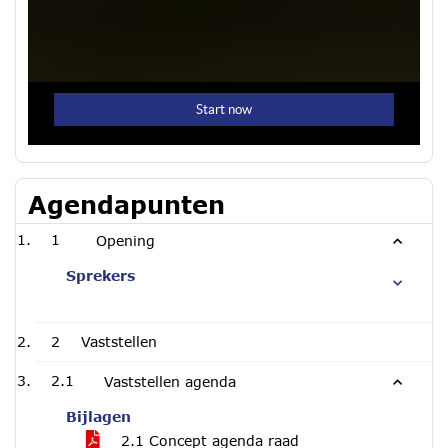
Agendapunten
1
Opening
Sprekers
2
Vaststellen
2.1
Vaststellen agenda
Bijlagen
2.1 Concept agenda raad