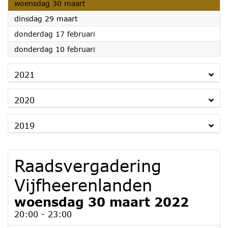
2022
woensdag 30 maart
2022
dinsdag 29 maart
2022
donderdag 17 februari
2022
donderdag 10 februari
2021
2020
2019
Raadsvergadering
Vijfheerenlanden
woensdag 30 maart 2022
20:00 - 23:00