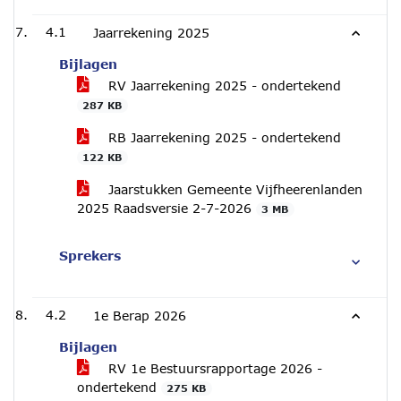
4.1
Jaarrekening 2025
Bijlagen
RV Jaarrekening 2025 - ondertekend
287 KB
RB Jaarrekening 2025 - ondertekend
122 KB
Jaarstukken Gemeente Vijfheerenlanden
2025 Raadsversie 2-7-2026
3 MB
Sprekers
4.2
1e Berap 2026
Bijlagen
RV 1e Bestuursrapportage 2026 -
ondertekend
275 KB