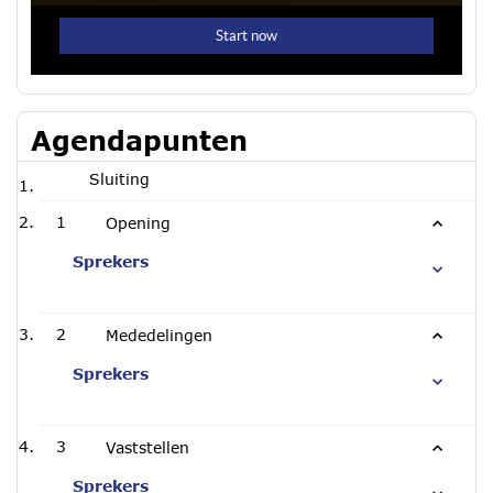
Agendapunten
Sluiting
1
Opening
Sprekers
2
Mededelingen
Sprekers
3
Vaststellen
Sprekers