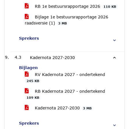
RB 1e bestuursrapportage 2026
110 KB
Bijlage 1e bestuursrapportage 2026
raadsversie (1)
3 MB
Sprekers
4.3
Kadernota 2027-2030
Bijlagen
RV Kadernota 2027 - ondertekend
245 KB
RB Kadernota 2027 - ondertekend
109 KB
Kadernota 2027-2030
3 MB
Sprekers