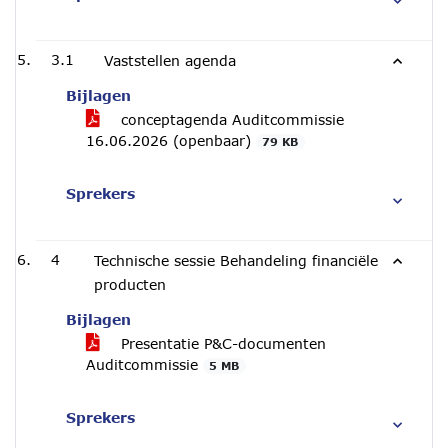
3.1
Vaststellen agenda
Bijlagen
conceptagenda Auditcommissie
16.06.2026 (openbaar)
79 KB
Sprekers
4
Technische sessie Behandeling financiële
producten
Bijlagen
Presentatie P&C-documenten
Auditcommissie
5 MB
Sprekers