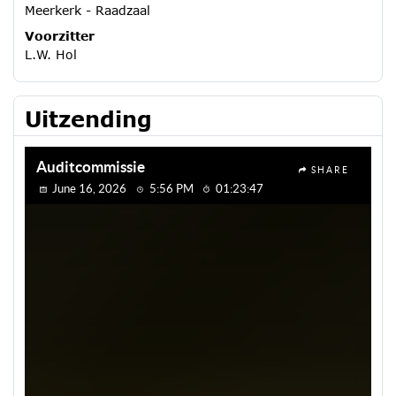
Meerkerk - Raadzaal
Voorzitter
L.W. Hol
Uitzending