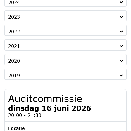
2024
2023
2022
2021
2020
2019
Auditcommissie
dinsdag 16 juni 2026
20:00 - 21:30
Locatie