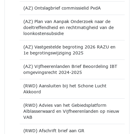
(AZ) Ontslagbrief commissielid PvdA
(AZ) Plan van Aanpak Onderzoek naar de
doeltreffendheid en rechtmatigheid van de
loonkostensubsidie
(AZ) Vastgestelde begroting 2026 RAZU en
1e begrotingswijziging 2025
(AZ) Vijfheerenlanden Brief Beoordeling IBT
omgevingsrecht 2024-2025
(RWD) Aansluiten bij het Schone Lucht
Akkoord
(RWD) Advies van het Gebiedsplatform
Alblasserwaard en Vijfheerenlanden op nieuw
VAB
(RWD) Afschrift brief aan GR