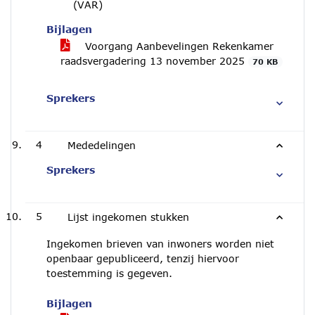
(VAR)
Bijlagen
Voorgang Aanbevelingen Rekenkamer
raadsvergadering 13 november 2025
70 KB
Sprekers
4
Mededelingen
Sprekers
5
Lijst ingekomen stukken
Ingekomen brieven van inwoners worden niet
openbaar gepubliceerd, tenzij hiervoor
toestemming is gegeven.
Bijlagen