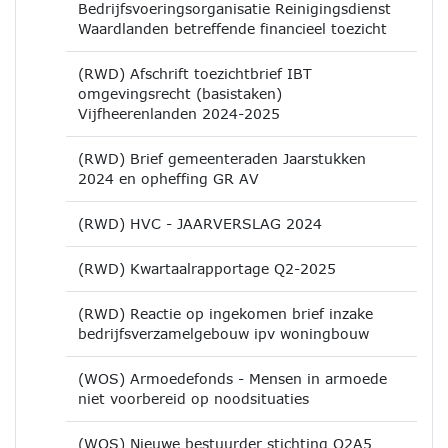
Bedrijfsvoeringsorganisatie Reinigingsdienst
Waardlanden betreffende financieel toezicht
(RWD) Afschrift toezichtbrief IBT
omgevingsrecht (basistaken)
Vijfheerenlanden 2024-2025
(RWD) Brief gemeenteraden Jaarstukken
2024 en opheffing GR AV
(RWD) HVC - JAARVERSLAG 2024
(RWD) Kwartaalrapportage Q2-2025
(RWD) Reactie op ingekomen brief inzake
bedrijfsverzamelgebouw ipv woningbouw
(WOS) Armoedefonds - Mensen in armoede
niet voorbereid op noodsituaties
(WOS) Nieuwe bestuurder stichting O2A5