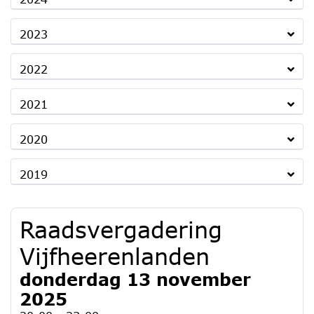
2023
2022
2021
2020
2019
Raadsvergadering
Vijfheerenlanden
donderdag 13 november
2025