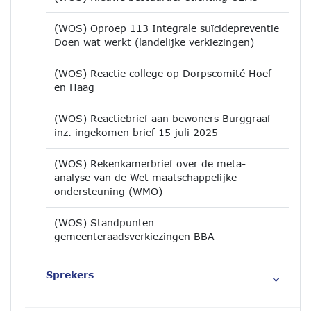
(WOS) Oproep 113 Integrale suïcidepreventie
Doen wat werkt (landelijke verkiezingen)
(WOS) Reactie college op Dorpscomité Hoef
en Haag
(WOS) Reactiebrief aan bewoners Burggraaf
inz. ingekomen brief 15 juli 2025
(WOS) Rekenkamerbrief over de meta-
analyse van de Wet maatschappelijke
ondersteuning (WMO)
(WOS) Standpunten
gemeenteraadsverkiezingen BBA
Sprekers