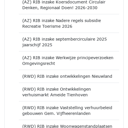
(AZ) RIB inzake Koersdocument Circulair
Denken, Regionaal Doen! 2026-2030
(AZ) RIB inzake Nadere regels subsidie
Recreatie Toerisme 2026
(AZ) RIB inzake septembercirculaire 2025
jaarschijf 2025
(AZ) RIB inzake Werkwijze principeverzoeken
Omgevingsrecht
(RWD) RIB inzake ontwikkelingen Nieuwland
(RWD) RIB inzake Ontwikkelingen
verhuismarkt Ameide Tienhoven
(RWD) RIB inzake Vaststelling verhuurbeleid
gebouwen Gem. Vijfheerenlanden
(RWD) RIB inzake Woonwagenstandplaatsen