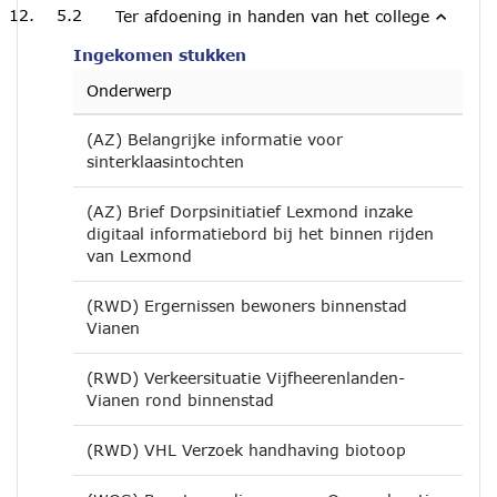
5.2
Ter afdoening in handen van het college
Ingekomen stukken
Onderwerp
(AZ) Belangrijke informatie voor
sinterklaasintochten
(AZ) Brief Dorpsinitiatief Lexmond inzake
digitaal informatiebord bij het binnen rijden
van Lexmond
(RWD) Ergernissen bewoners binnenstad
Vianen
(RWD) Verkeersituatie Vijfheerenlanden-
Vianen rond binnenstad
(RWD) VHL Verzoek handhaving biotoop