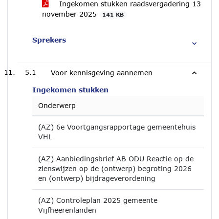
Ingekomen stukken raadsvergadering 13
november 2025
141 KB
Sprekers
5.1
Voor kennisgeving aannemen
Ingekomen stukken
Onderwerp
(AZ) 6e Voortgangsrapportage gemeentehuis
VHL
(AZ) Aanbiedingsbrief AB ODU Reactie op de
zienswijzen op de (ontwerp) begroting 2026
en (ontwerp) bijdrageverordening
(AZ) Controleplan 2025 gemeente
Vijfheerenlanden