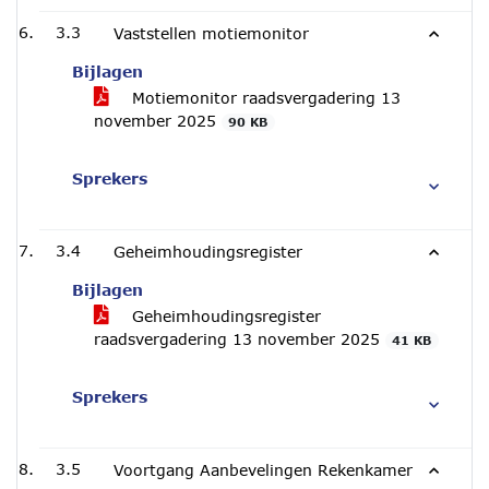
3.3
Vaststellen motiemonitor
Bijlagen
Motiemonitor raadsvergadering 13
november 2025
90 KB
Sprekers
3.4
Geheimhoudingsregister
Bijlagen
Geheimhoudingsregister
raadsvergadering 13 november 2025
41 KB
Sprekers
3.5
Voortgang Aanbevelingen Rekenkamer