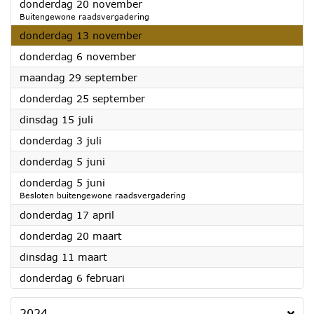
2025
donderdag 20 november
Buitengewone raadsvergadering
2025
donderdag 13 november
2025
donderdag 6 november
2025
maandag 29 september
2025
donderdag 25 september
2025
dinsdag 15 juli
2025
donderdag 3 juli
2025
donderdag 5 juni
2025
donderdag 5 juni
Besloten buitengewone raadsvergadering
2025
donderdag 17 april
2025
donderdag 20 maart
2025
dinsdag 11 maart
2025
donderdag 6 februari
2024