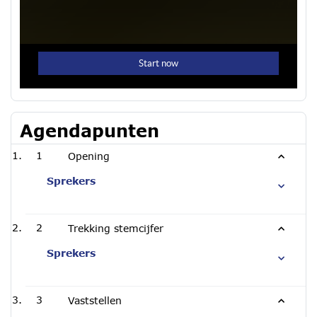
Agendapunten
1
Opening
Sprekers
2
Trekking stemcijfer
Sprekers
3
Vaststellen