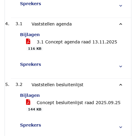
Sprekers
3.1
Vaststellen agenda
Bijlagen
3.1 Concept agenda raad 13.11.2025
116 KB
Sprekers
3.2
Vaststellen besluitenlijst
Bijlagen
Concept besluitenlijst raad 2025.09.25
144 KB
Sprekers