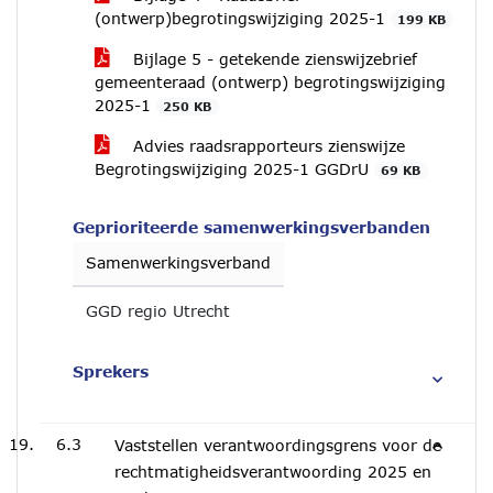
(ontwerp)begrotingswijziging 2025-1
199 KB
Bijlage 5 - getekende zienswijzebrief
gemeenteraad (ontwerp) begrotingswijziging
2025-1
250 KB
Advies raadsrapporteurs zienswijze
Begrotingswijziging 2025-1 GGDrU
69 KB
Geprioriteerde samenwerkingsverbanden
Samenwerkingsverband
GGD regio Utrecht
Sprekers
6.3
Vaststellen verantwoordingsgrens voor de
rechtmatigheidsverantwoording 2025 en