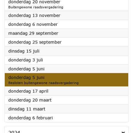
2025
donderdag 20 november
Buitengewone raadsvergadering
2025
donderdag 13 november
2025
donderdag 6 november
2025
maandag 29 september
2025
donderdag 25 september
2025
dinsdag 15 juli
2025
donderdag 3 juli
2025
donderdag 5 juni
2025
donderdag 5 juni
Besloten buitengewone raadsvergadering
2025
donderdag 17 april
2025
donderdag 20 maart
2025
dinsdag 11 maart
2025
donderdag 6 februari
2024