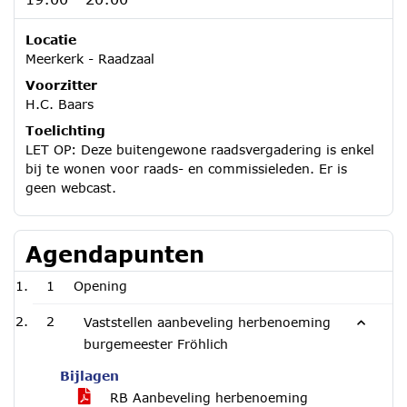
Locatie
Meerkerk - Raadzaal
Voorzitter
H.C. Baars
Toelichting
LET OP: Deze buitengewone raadsvergadering is enkel
bij te wonen voor raads- en commissieleden. Er is
geen webcast.
Agendapunten
1
Opening
2
Vaststellen aanbeveling herbenoeming
burgemeester Fröhlich
Bijlagen
RB Aanbeveling herbenoeming