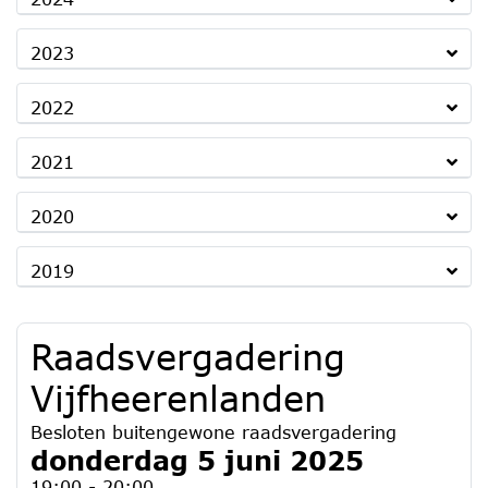
2023
2022
2021
2020
2019
Raadsvergadering
Vijfheerenlanden
Besloten buitengewone raadsvergadering
donderdag 5 juni 2025
19:00 - 20:00