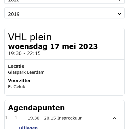
2019
VHL plein
woensdag 17 mei 2023
19:30 - 22:15
Locatie
Glaspark Leerdam
Voorzitter
E. Geluk
Agendapunten
1
19.30 - 20.15 Inspreekuur
Bijlagen