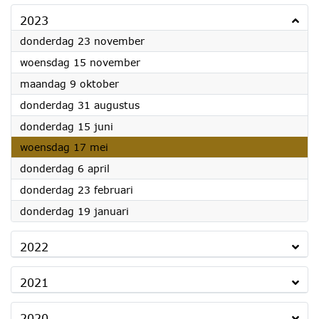
2023
2023
donderdag 23 november
2023
woensdag 15 november
2023
maandag 9 oktober
2023
donderdag 31 augustus
2023
donderdag 15 juni
2023
woensdag 17 mei
2023
donderdag 6 april
2023
donderdag 23 februari
2023
donderdag 19 januari
2022
2021
2020