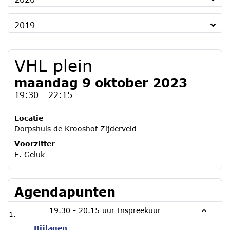
2019
VHL plein
maandag 9 oktober 2023
19:30 - 22:15
Locatie
Dorpshuis de Krooshof Zijderveld
Voorzitter
E. Geluk
Agendapunten
19.30 - 20.15 uur Inspreekuur
Bijlagen