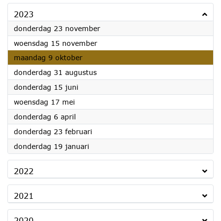
2023
2023
donderdag 23 november
2023
woensdag 15 november
2023
maandag 9 oktober
2023
donderdag 31 augustus
2023
donderdag 15 juni
2023
woensdag 17 mei
2023
donderdag 6 april
2023
donderdag 23 februari
2023
donderdag 19 januari
2022
2021
2020